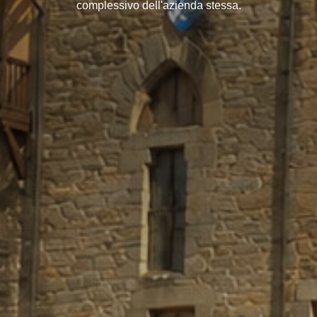
complessivo dell'azienda stessa.