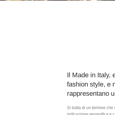
Il Made in Italy,
fashion style, e 
rappresentano un
Si tratta di un termine che
indicazione geografica e 