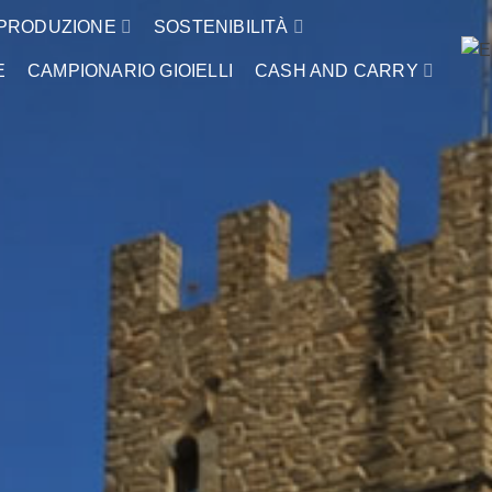
PRODUZIONE
SOSTENIBILITÀ
E
CAMPIONARIO GIOIELLI
CASH AND CARRY