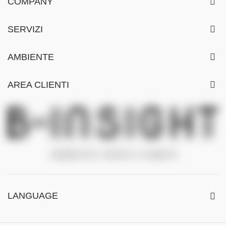
COMPANY
SERVIZI
AMBIENTE
AREA CLIENTI
LANGUAGE