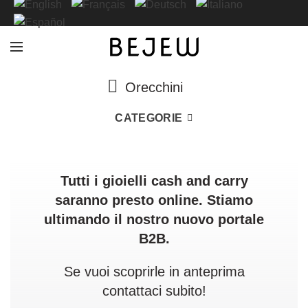
Orecchini
CATEGORIE
Tutti i gioielli cash and carry
saranno presto online. Stiamo
ultimando il nostro nuovo portale
B2B.
Se vuoi scoprirle in anteprima
contattaci subito!