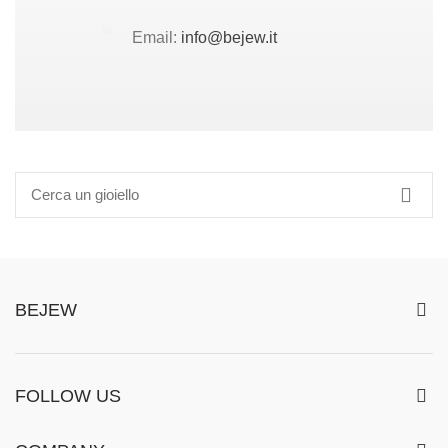
Email:
info@bejew.it
BEJEW
FOLLOW US