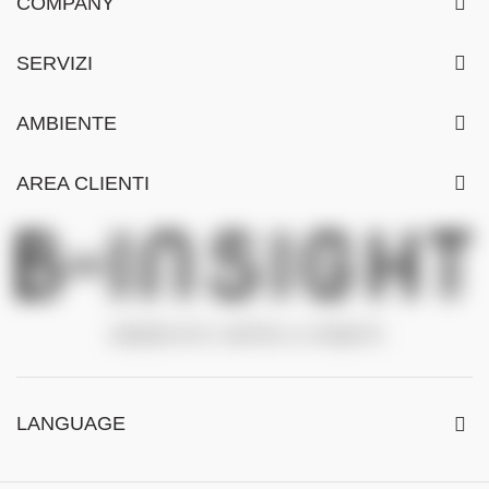
COMPANY
SERVIZI
AMBIENTE
AREA CLIENTI
LANGUAGE