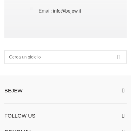
Email:
info@bejew.it
BEJEW
FOLLOW US