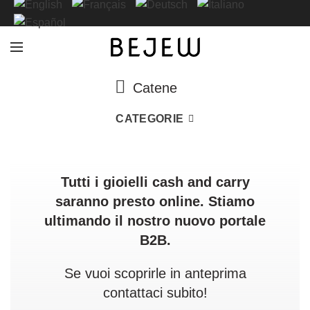
Catene
CATEGORIE
Tutti i gioielli cash and carry
saranno presto online. Stiamo
ultimando il nostro nuovo portale
B2B.
Se vuoi scoprirle in anteprima
contattaci subito!