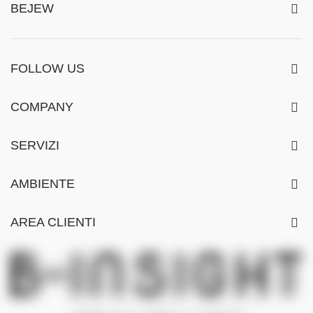
BEJEW
FOLLOW US
COMPANY
SERVIZI
AMBIENTE
AREA CLIENTI