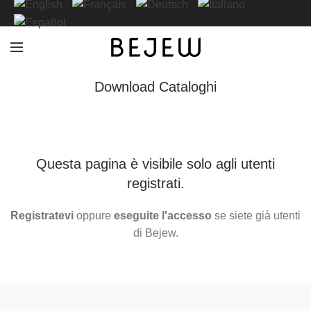
Download Cataloghi
Questa pagina è visibile solo agli utenti
registrati.
Registratevi
oppure
eseguite l'accesso
se siete già utenti
di Bejew.