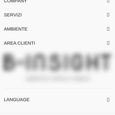
COMPANY
SERVIZI
AMBIENTE
AREA CLIENTI
LANGUAGE