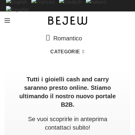
Romantico
CATEGORIE
Tutti i gioielli cash and carry
saranno presto online. Stiamo
ultimando il nostro nuovo portale
B2B.
Se vuoi scoprirle in anteprima
contattaci subito!