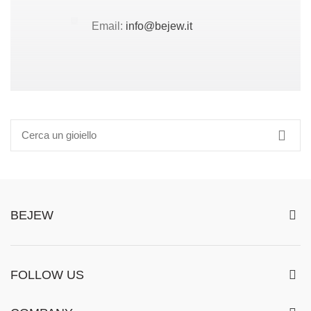
Email:
info@bejew.it
BEJEW
FOLLOW US