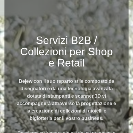
Servizi B2B /
Collezioni per Shop
e Retail
Bejew
con il suo reparto stile composto da
disegnatori e da una tecnologia avanzata
dotata di stampanti e scanner 3D vi
accompagnerà attraverso la progettazione e
la creazione di collezioni di gioielli o
bigiotteria per il vostro business.