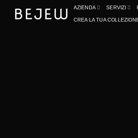
AZIENDA
SERVIZI
CREA LA TUA COLLEZION