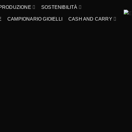
PRODUZIONE
SOSTENIBILITÀ
E
CAMPIONARIO GIOIELLI
CASH AND CARRY