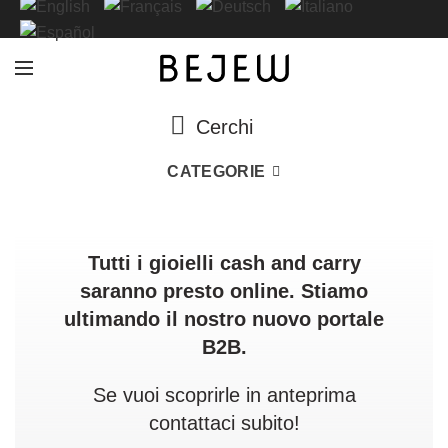
Cerchi
CATEGORIE
Tutti i gioielli cash and carry
saranno presto online. Stiamo
ultimando il nostro nuovo portale
B2B.
Se vuoi scoprirle in anteprima
contattaci subito!