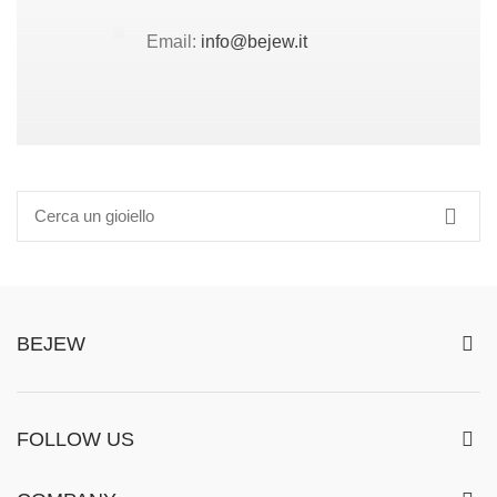
Email:
info@bejew.it
BEJEW
FOLLOW US