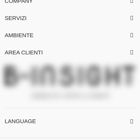
COMPANY
SERVIZI
AMBIENTE
AREA CLIENTI
LANGUAGE