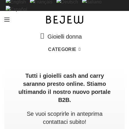
Gioielli donna
CATEGORIE
Tutti i gioielli cash and carry
saranno presto online. Stiamo
ultimando il nostro nuovo portale
B2B.
Se vuoi scoprirle in anteprima
contattaci subito!