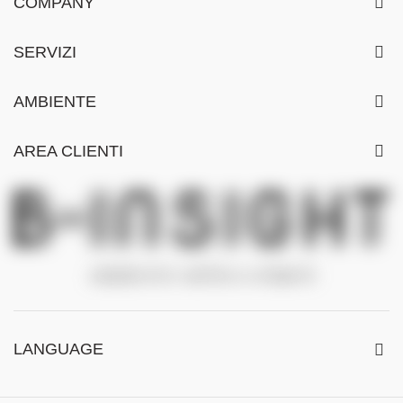
COMPANY
SERVIZI
AMBIENTE
AREA CLIENTI
LANGUAGE