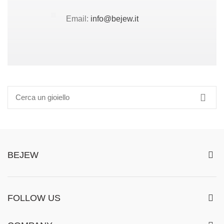
Email:
info@bejew.it
BEJEW
FOLLOW US