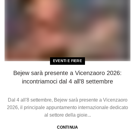
EVENTI E FIERE
Bejew sarà presente a Vicenzaoro 2026:
incontriamoci dal 4 all’8 settembre
Dal 4 all'8 settembre, Bejew sarà presente a Vicenzaoro
2026, il principale appuntamento internazionale dedicato
al settore della gioie...
CONTINUA