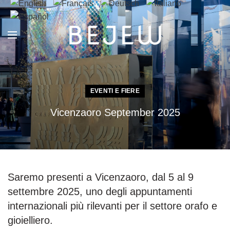
EVENTI E FIERE
Vicenzaoro September 2025
Saremo presenti a Vicenzaoro, dal 5 al 9
settembre 2025, uno degli appuntamenti
internazionali più rilevanti per il settore orafo e
gioielliero.