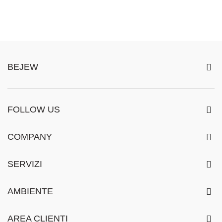
BEJEW
FOLLOW US
COMPANY
SERVIZI
AMBIENTE
AREA CLIENTI