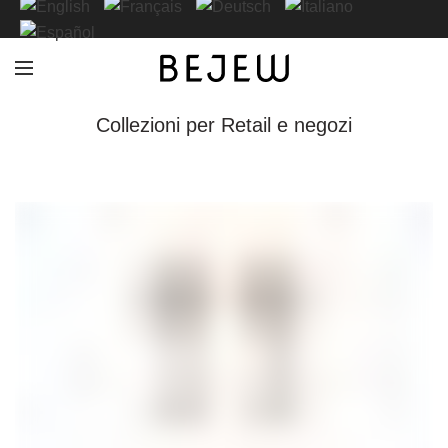
Collezioni per Retail e negozi