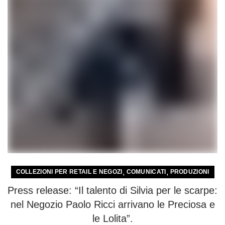
,
,
COLLEZIONI PER RETAIL E NEGOZI
COMUNICATI
PRODUZIONI
Press release: “Il talento di Silvia per le scarpe:
nel Negozio Paolo Ricci arrivano le Preciosa e
le Lolita”.