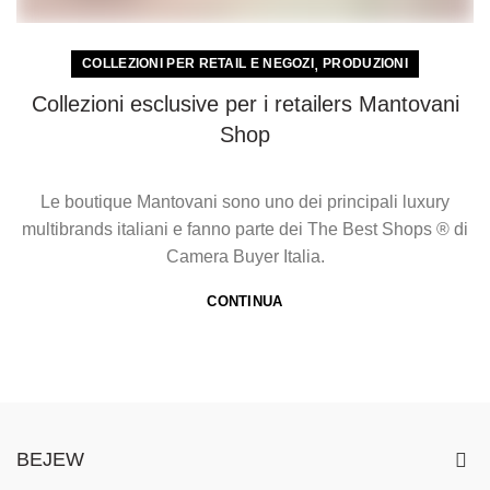
,
COLLEZIONI PER RETAIL E NEGOZI
PRODUZIONI
Collezioni esclusive per i retailers Mantovani
Shop
Le boutique Mantovani sono uno dei principali luxury
multibrands italiani e fanno parte dei The Best Shops ® di
Camera Buyer Italia.
CONTINUA
BEJEW