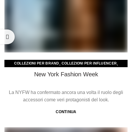
,
,
COLLEZIONI PER BRAND
COLLEZIONI PER INFLUENCER
COLLEZIONI PER RETAIL E NEGOZI
New York Fashion Week
La NYFW ha confermato ancora una volta il ruolo degli
accessori come veri protagonisti del look.
CONTINUA