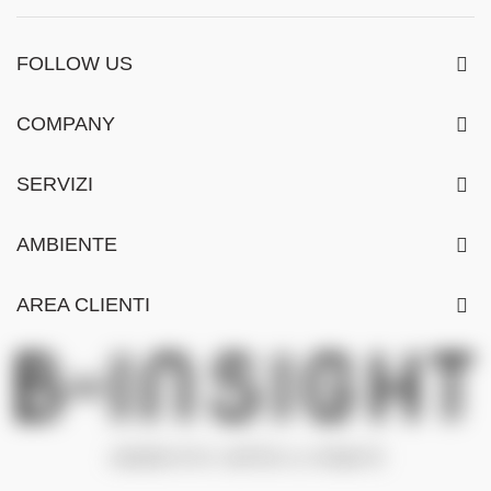
FOLLOW US
COMPANY
SERVIZI
AMBIENTE
AREA CLIENTI