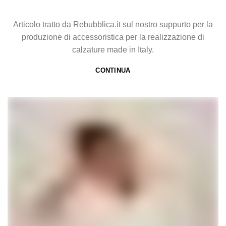
Articolo tratto da Rebubblica.it sul nostro suppurto per la
produzione di accessoristica per la realizzazione di
calzature made in Italy.
CONTINUA