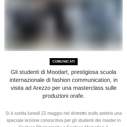
COMUNICATI
Gli studenti di Moodart, prestigiosa scuola
internazionale di fashion communication, in
visita ad Arezzo per una masterclass sulle
produzioni orafe.
Si è svolta lunedì 22 maggio nel distretto orafo aretino una
speciale lezione conoscitiva per gli studenti dei master in