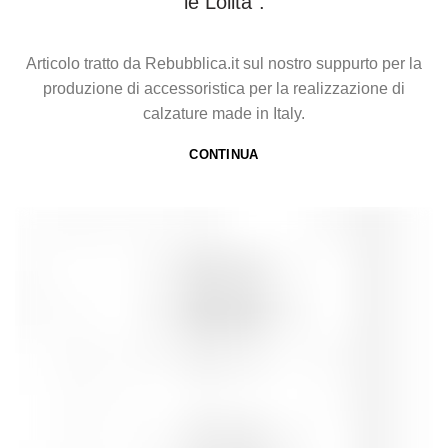
le Lolita”.
Articolo tratto da Rebubblica.it sul nostro suppurto per la
produzione di accessoristica per la realizzazione di
calzature made in Italy.
CONTINUA