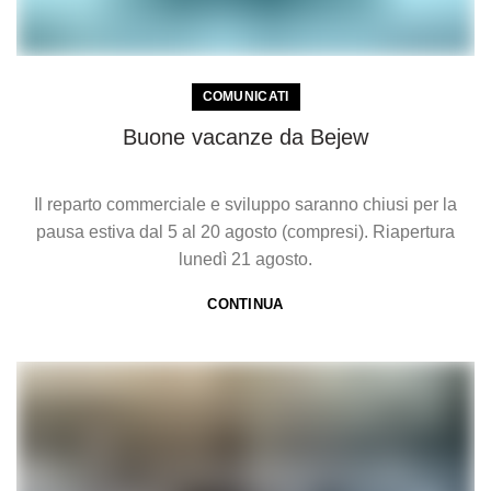
COMUNICATI
Buone vacanze da Bejew
Il reparto commerciale e sviluppo saranno chiusi per la
pausa estiva dal 5 al 20 agosto (compresi). Riapertura
lunedì 21 agosto.
CONTINUA