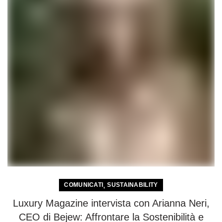
,
COMUNICATI
SUSTAINABILITY
Luxury Magazine intervista con Arianna Neri,
CEO di Bejew: Affrontare la Sostenibilità e