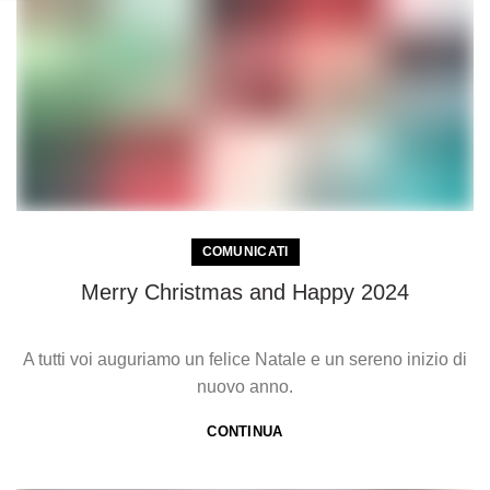
COMUNICATI
Merry Christmas and Happy 2024
A tutti voi auguriamo un felice Natale e un sereno inizio di
nuovo anno.
CONTINUA