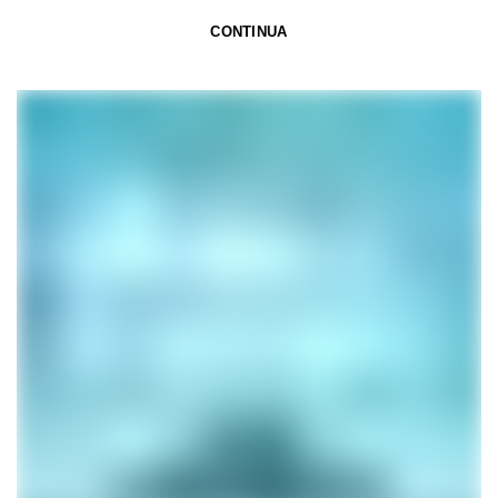
CONTINUA