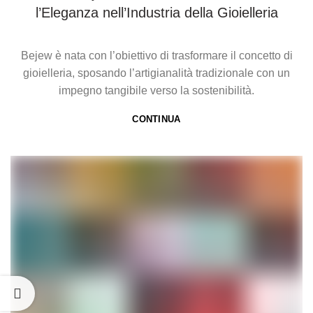
l’Eleganza nell’Industria della Gioielleria
Bejew è nata con l’obiettivo di trasformare il concetto di
gioielleria, sposando l’artigianalità tradizionale con un
impegno tangibile verso la sostenibilità.
CONTINUA