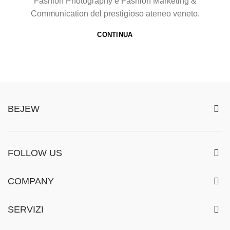
Fashion Photography e Fashion Marketing &
Communication del prestigioso ateneo veneto.
CONTINUA
BEJEW
FOLLOW US
COMPANY
SERVIZI