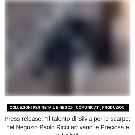
,
,
COLLEZIONI PER RETAIL E NEGOZI
COMUNICATI
PRODUZIONI
Press release: “Il talento di Silvia per le scarpe:
nel Negozio Paolo Ricci arrivano le Preciosa e