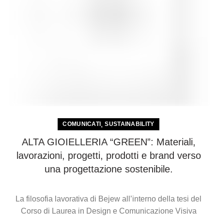
,
COMUNICATI
SUSTAINABILITY
ALTA GIOIELLERIA “GREEN”: Materiali,
lavorazioni, progetti, prodotti e brand verso
una progettazione sostenibile.
La filosofia lavorativa di Bejew all’interno della tesi del
Corso di Laurea in Design e Comunicazione Visiva