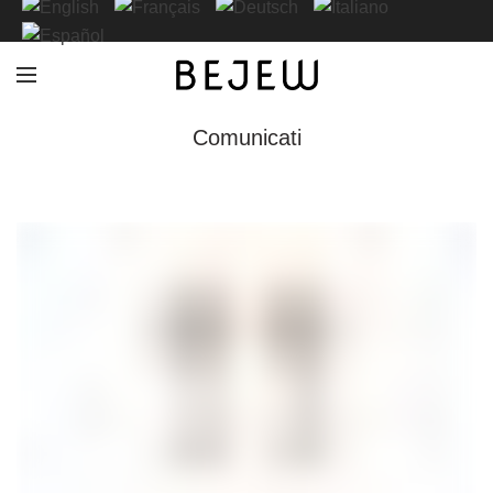
Comunicati