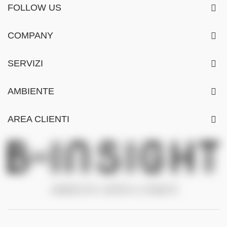
FOLLOW US
COMPANY
SERVIZI
AMBIENTE
AREA CLIENTI