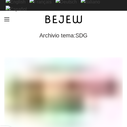
Archivio tema:SDG