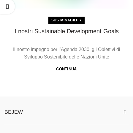
SUSTAINABILITY
I nostri Sustainable Development Goals
Il nostro impegno per l’Agenda 2030, gli Obiettivi di
Sviluppo Sostenibile delle Nazioni Unite
CONTINUA
BEJEW