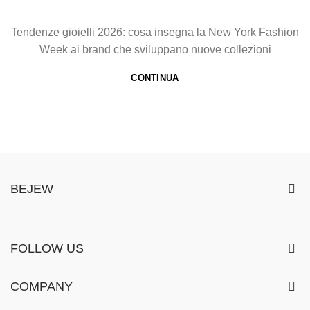
Tendenze gioielli 2026: cosa insegna la New York Fashion
Week ai brand che sviluppano nuove collezioni
CONTINUA
BEJEW
FOLLOW US
COMPANY