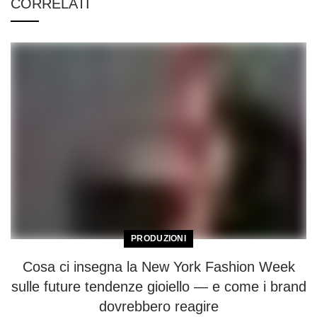
CORRELATI
PRODUZIONI
Cosa ci insegna la New York Fashion Week
sulle future tendenze gioiello — e come i brand
dovrebbero reagire