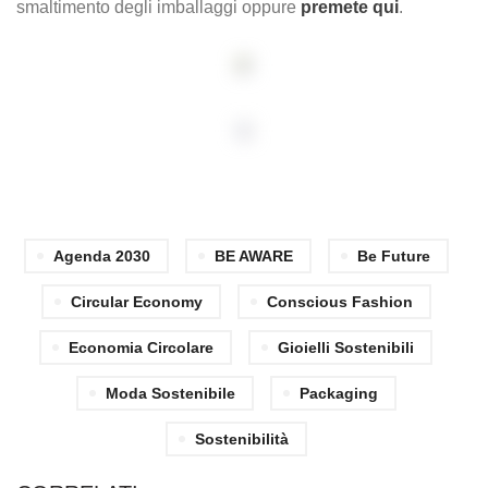
smaltimento degli imballaggi oppure
premete qui
.
Agenda 2030
BE AWARE
Be Future
Circular Economy
Conscious Fashion
Economia Circolare
Gioielli Sostenibili
Moda Sostenibile
Packaging
Sostenibilità