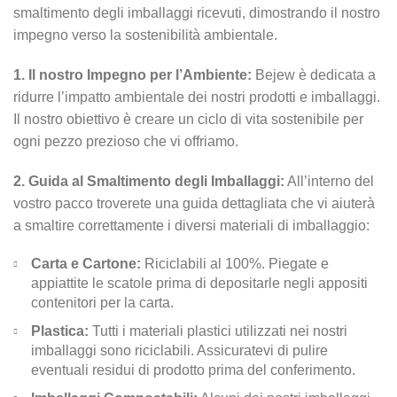
smaltimento degli imballaggi ricevuti, dimostrando il nostro
impegno verso la sostenibilità ambientale.
1. Il nostro Impegno per l’Ambiente:
Bejew è dedicata a
ridurre l’impatto ambientale dei nostri prodotti e imballaggi.
Il nostro obiettivo è creare un ciclo di vita sostenibile per
ogni pezzo prezioso che vi offriamo.
2. Guida al Smaltimento degli Imballaggi:
All’interno del
vostro pacco troverete una guida dettagliata che vi aiuterà
a smaltire correttamente i diversi materiali di imballaggio:
Carta e Cartone:
Riciclabili al 100%. Piegate e
appiattite le scatole prima di depositarle negli appositi
contenitori per la carta.
Plastica:
Tutti i materiali plastici utilizzati nei nostri
imballaggi sono riciclabili. Assicuratevi di pulire
eventuali residui di prodotto prima del conferimento.