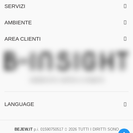
SERVIZI
AMBIENTE
AREA CLIENTI
LANGUAGE
BEJEW.IT
p.i. 01590750517
2026 TUTTI I DIRITTI SONO