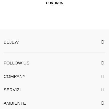
CONTINUA
BEJEW
FOLLOW US
COMPANY
SERVIZI
AMBIENTE