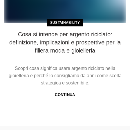
SUSTAINABILITY
Cosa si intende per argento riciclato:
definizione, implicazioni e prospettive per la
filiera moda e gioielleria
Scopri cosa significa usare argento riciclato nella
gioielleria e perché lo consigliamo da anni come scelta
strategica e sostenibile,
CONTINUA