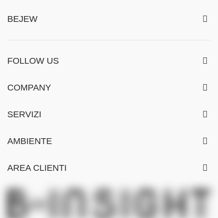
BEJEW
FOLLOW US
COMPANY
SERVIZI
AMBIENTE
AREA CLIENTI