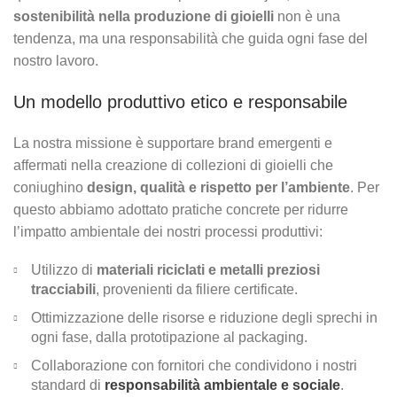
sostenibilità nella produzione di gioielli
non è una
tendenza, ma una responsabilità che guida ogni fase del
nostro lavoro.
Un modello produttivo etico e responsabile
La nostra missione è supportare brand emergenti e
affermati nella creazione di collezioni di gioielli che
coniughino
design, qualità e rispetto per l’ambiente
. Per
questo abbiamo adottato pratiche concrete per ridurre
l’impatto ambientale dei nostri processi produttivi:
Utilizzo di
materiali riciclati e metalli preziosi
tracciabili
, provenienti da filiere certificate.
Ottimizzazione delle risorse e riduzione degli sprechi in
ogni fase, dalla prototipazione al packaging.
Collaborazione con fornitori che condividono i nostri
standard di
responsabilità ambientale e sociale
.