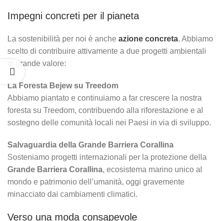
Impegni concreti per il pianeta
La sostenibilità per noi è anche
azione concreta
. Abbiamo
scelto di contribuire attivamente a due progetti ambientali
di grande valore:
La Foresta Bejew su Treedom
Abbiamo piantato e continuiamo a far crescere la nostra
foresta su Treedom, contribuendo alla riforestazione e al
sostegno delle comunità locali nei Paesi in via di sviluppo.
Salvaguardia della Grande Barriera Corallina
Sosteniamo progetti internazionali per la protezione della
Grande Barriera Corallina
, ecosistema marino unico al
mondo e patrimonio dell’umanità, oggi gravemente
minacciato dai cambiamenti climatici.
Verso una moda consapevole