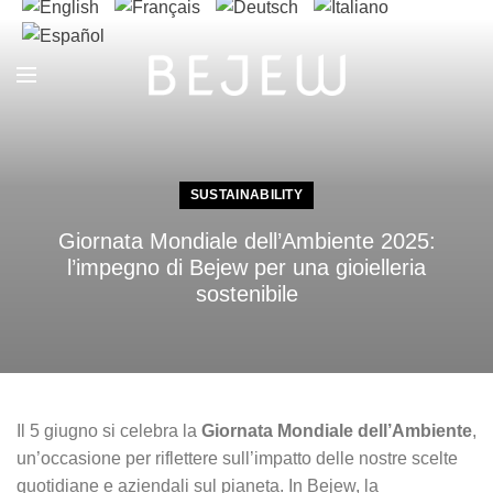
SUSTAINABILITY
Giornata Mondiale dell’Ambiente 2025:
l’impegno di Bejew per una gioielleria
sostenibile
Il 5 giugno si celebra la
Giornata Mondiale dell’Ambiente
,
un’occasione per riflettere sull’impatto delle nostre scelte
quotidiane e aziendali sul pianeta. In Bejew, la