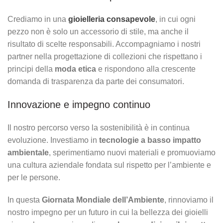
Crediamo in una
gioielleria consapevole
, in cui ogni
pezzo non è solo un accessorio di stile, ma anche il
risultato di scelte responsabili. Accompagniamo i nostri
partner nella progettazione di collezioni che rispettano i
principi della
moda etica
e rispondono alla crescente
domanda di trasparenza da parte dei consumatori.
Innovazione e impegno continuo
Il nostro percorso verso la sostenibilità è in continua
evoluzione. Investiamo in
tecnologie a basso impatto
ambientale
, sperimentiamo nuovi materiali e promuoviamo
una cultura aziendale fondata sul rispetto per l’ambiente e
per le persone.
In questa
Giornata Mondiale dell’Ambiente
, rinnoviamo il
nostro impegno per un futuro in cui la bellezza dei gioielli