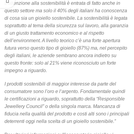
L’attenzione alla sostenibilità è entrata di fatto anche in
questo settore ma solo il 40% degli italiani ha conoscenza
di cosa sia un gioiello sostenibile. La sostenibilità è legata
soprattutto al tema della sicurezza sul lavoro, alla garanzia
di un giusto trattamento economico e al rispetto
dell’environment. A livello teorico c’è una forte apertura
futura verso questo tipo di gioiello (87%) ma, nel percepito
degli italiani, le aziende sembrano ancora indietro su
questo fronte: solo al 21% viene riconosciuto un forte
impegno a riguardo.
I prodotti sostenibili di maggior interesse da parte del
consumatore sono l’oro e l‘argento. Fondamentale quindi
le certificazioni a riguardo, soprattutto della “Responsible
Jewellery Council” o della singola marca. Mancanza di
fiducia nella qualità del prodotto e costi alti sono i principali
deterrenti oggi nella scelta di un gioiello sostenibile.”