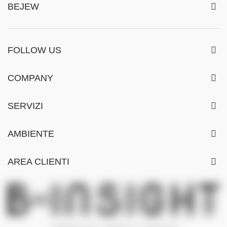
BEJEW
FOLLOW US
COMPANY
SERVIZI
AMBIENTE
AREA CLIENTI