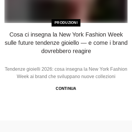
PRODUZIONI
Cosa ci insegna la New York Fashion Week
sulle future tendenze gioiello — e come i brand
dovrebbero reagire
Tendenze gioielli 2026: cosa insegna la New York Fashion
Week ai brand che sviluppano nuove collezioni
CONTINUA