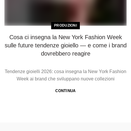
PRODUZIONI
Cosa ci insegna la New York Fashion Week
sulle future tendenze gioiello — e come i brand
dovrebbero reagire
Tendenze gioielli 2026: cosa insegna la New York Fashion
Week ai brand che sviluppano nuove collezioni
CONTINUA