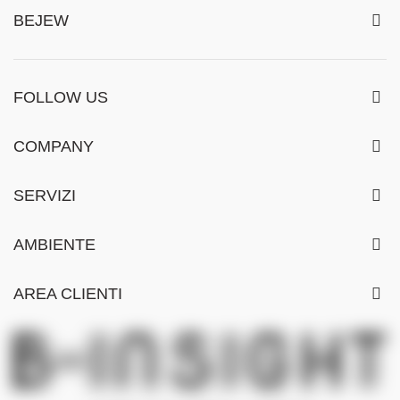
BEJEW
FOLLOW US
COMPANY
SERVIZI
AMBIENTE
AREA CLIENTI