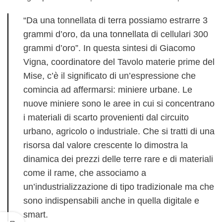
“Da una tonnellata di terra possiamo estrarre 3
grammi d’oro, da una tonnellata di cellulari 300
grammi d’oro”. In questa sintesi di Giacomo
Vigna, coordinatore del Tavolo materie prime del
Mise, c’è il significato di un’espressione che
comincia ad affermarsi: miniere urbane. Le
nuove miniere sono le aree in cui si concentrano
i materiali di scarto provenienti dal circuito
urbano, agricolo o industriale. Che si tratti di una
risorsa dal valore crescente lo dimostra la
dinamica dei prezzi delle terre rare e di materiali
come il rame, che associamo a
un’industrializzazione di tipo tradizionale ma che
sono indispensabili anche in quella digitale e
smart.