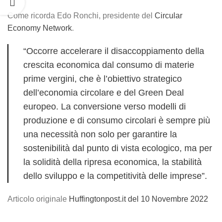
Come ricorda Edo Ronchi, presidente del
Circular
Economy Network
.
“Occorre accelerare il disaccoppiamento della
crescita economica dal consumo di materie
prime vergini, che è l’obiettivo strategico
dell’economia circolare e del Green Deal
europeo. La conversione verso modelli di
produzione e di consumo circolari è sempre più
una necessità non solo per garantire la
sostenibilità dal punto di vista ecologico, ma per
la solidità della ripresa economica, la stabilità
dello sviluppo e la competitività delle imprese”.
Articolo originale
Huffingtonpost.it del 10 Novembre 2022